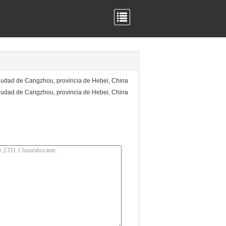
iudad de Cangzhou, provincia de Hebei, China
iudad de Cangzhou, provincia de Hebei, China