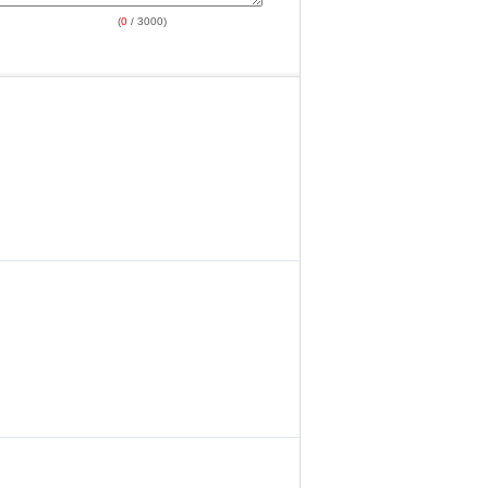
(
0
/ 3000)