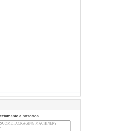
rectamente a nosotros