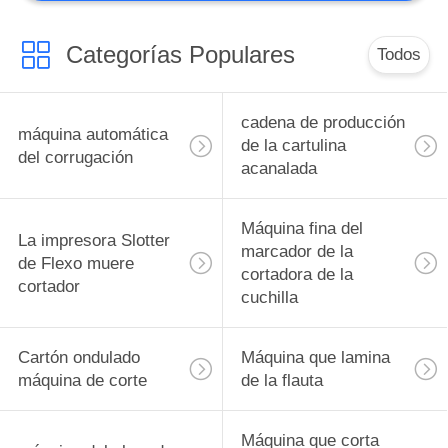
Categorías Populares
Todos
cadena de producción
máquina automática
de la cartulina
del corrugación
acanalada
Máquina fina del
La impresora Slotter
marcador de la
de Flexo muere
cortadora de la
cortador
cuchilla
Cartón ondulado
Máquina que lamina
máquina de corte
de la flauta
Máquina que corta